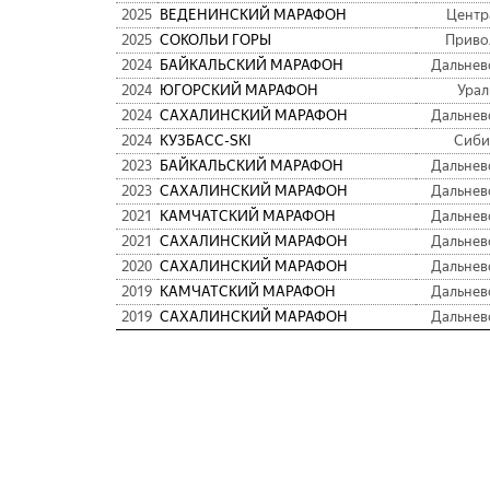
2025
ВЕДЕНИНСКИЙ МАРАФОН
Центр
2025
СОКОЛЬИ ГОРЫ
Приво
2024
БАЙКАЛЬСКИЙ МАРАФОН
Дальнев
2024
ЮГОРСКИЙ МАРАФОН
Урал
2024
САХАЛИНСКИЙ МАРАФОН
Дальнев
2024
КУЗБАСC-SKI
Сиби
2023
БАЙКАЛЬСКИЙ МАРАФОН
Дальнев
2023
САХАЛИНСКИЙ МАРАФОН
Дальнев
2021
КАМЧАТСКИЙ МАРАФОН
Дальнев
2021
САХАЛИНСКИЙ МАРАФОН
Дальнев
2020
САХАЛИНСКИЙ МАРАФОН
Дальнев
2019
КАМЧАТСКИЙ МАРАФОН
Дальнев
2019
САХАЛИНСКИЙ МАРАФОН
Дальнев