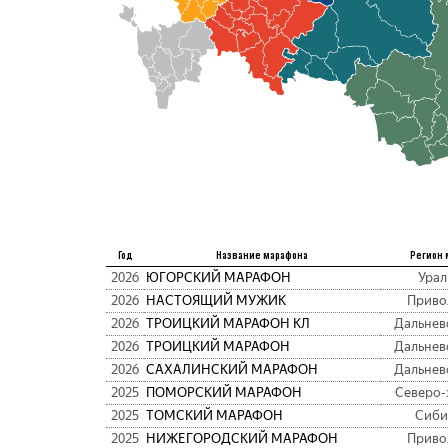
Год
Название марафона
Регион 
2026
ЮГОРСКИЙ МАРАФОН
Урал
2026
НАСТОЯЩИЙ МУЖИК
Приво
2026
ТРОИЦКИЙ МАРАФОН КЛ
Дальнев
2026
ТРОИЦКИЙ МАРАФОН
Дальнев
2026
САХАЛИНСКИЙ МАРАФОН
Дальнев
2025
ПОМОРСКИЙ МАРАФОН
Северо-
2025
ТОМСКИЙ МАРАФОН
Сиби
2025
НИЖЕГОРОДСКИЙ МАРАФОН
Приво