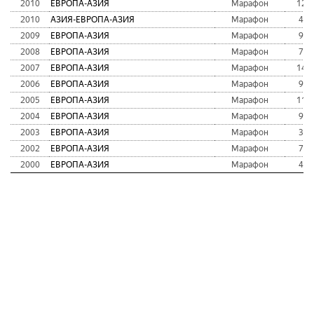
2010
ЕВРОПА-АЗИЯ
Марафон
121
2010
АЗИЯ-ЕВРОПА-АЗИЯ
Марафон
49
2009
ЕВРОПА-АЗИЯ
Марафон
94
2008
ЕВРОПА-АЗИЯ
Марафон
72
2007
ЕВРОПА-АЗИЯ
Марафон
149
2006
ЕВРОПА-АЗИЯ
Марафон
96
2005
ЕВРОПА-АЗИЯ
Марафон
116
2004
ЕВРОПА-АЗИЯ
Марафон
97
2003
ЕВРОПА-АЗИЯ
Марафон
31
2002
ЕВРОПА-АЗИЯ
Марафон
70
2000
ЕВРОПА-АЗИЯ
Марафон
46