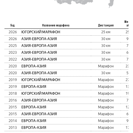
Место
Год
Название марафона
Дистанция
абс
2026
ЮГОРСКИЙ МАРАФОН
25 км
258
2026
АЗИЯ-ЕВРОПА-АЗИЯ
30 км
92
2025
АЗИЯ-ЕВРОПА-АЗИЯ
30 км
75
2023
АЗИЯ-ЕВРОПА-АЗИЯ
30 км
65
2022
АЗИЯ-ЕВРОПА-АЗИЯ
30 км
72
2020
ЕВРОПА-АЗИЯ
Марафон
232
2020
АЗИЯ-ЕВРОПА-АЗИЯ
30 км
57
2019
ЮГОРСКИЙ МАРАФОН
Марафон
279
2019
ЕВРОПА-АЗИЯ
Марафон
132
2018
ЮГОРСКИЙ МАРАФОН
Марафон
197
2016
АЗИЯ-ЕВРОПА-АЗИЯ
Марафон
71
2015
ЕВРОПА-АЗИЯ
Марафон
128
2015
АЗИЯ-ЕВРОПА-АЗИЯ
Марафон
62
2014
ЕВРОПА-АЗИЯ
Марафон
98
2013
ЕВРОПА-АЗИЯ
Марафон
174