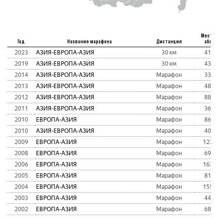
Место
Год
Название марафона
Дистанция
абс
2023
АЗИЯ-ЕВРОПА-АЗИЯ
30 км
41
2019
АЗИЯ-ЕВРОПА-АЗИЯ
30 км
43
2014
АЗИЯ-ЕВРОПА-АЗИЯ
Марафон
33
2013
АЗИЯ-ЕВРОПА-АЗИЯ
Марафон
48
2012
АЗИЯ-ЕВРОПА-АЗИЯ
Марафон
88
2011
АЗИЯ-ЕВРОПА-АЗИЯ
Марафон
36
2010
ЕВРОПА-АЗИЯ
Марафон
86
2010
АЗИЯ-ЕВРОПА-АЗИЯ
Марафон
40
2009
ЕВРОПА-АЗИЯ
Марафон
122
2008
ЕВРОПА-АЗИЯ
Марафон
69
2006
ЕВРОПА-АЗИЯ
Марафон
163
2005
ЕВРОПА-АЗИЯ
Марафон
81
2004
ЕВРОПА-АЗИЯ
Марафон
155
2003
ЕВРОПА-АЗИЯ
Марафон
44
2002
ЕВРОПА-АЗИЯ
Марафон
68