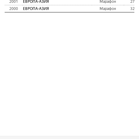
2001
ЕВРОПА-АЗИЯ
Марафон
27
2000
ЕВРОПА-АЗИЯ
Марафон
32