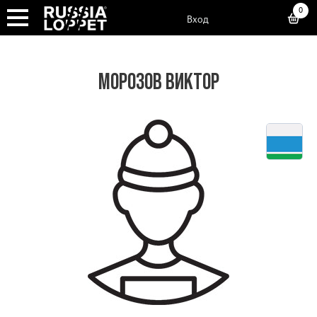
0
Вход
МОРОЗОВ ВИКТОР