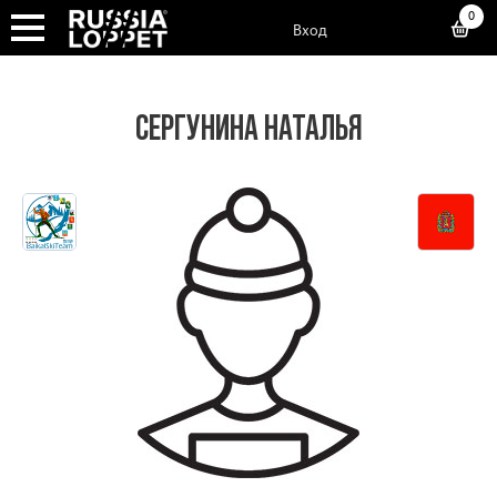
0
Вход
СЕРГУНИНА НАТАЛЬЯ