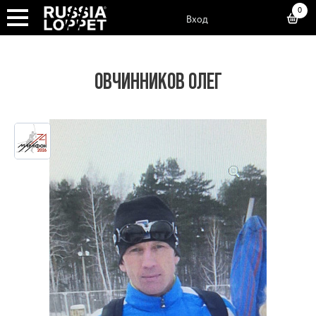
0
Вход
ОВЧИННИКОВ ОЛЕГ