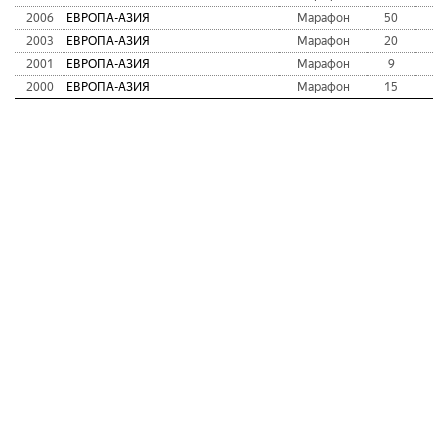
2006
ЕВРОПА-АЗИЯ
Марафон
50
2:
2003
ЕВРОПА-АЗИЯ
Марафон
20
2:
2001
ЕВРОПА-АЗИЯ
Марафон
9
0:
2000
ЕВРОПА-АЗИЯ
Марафон
15
0: