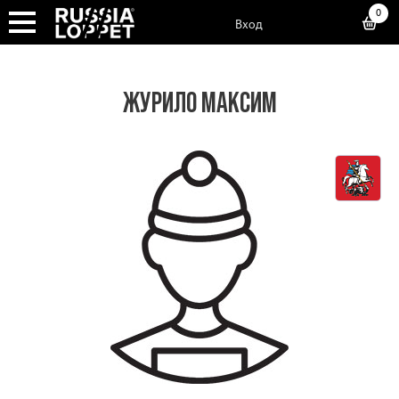
0
Вход
ЖУРИЛО МАКСИМ