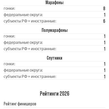
Марафоны
8
гонки:
1
федеральные округа:
6
субъекты РФ + иностранные:
Полумарафоны
1
гонки:
1
федеральные округа:
1
субъекты РФ + иностранные:
Спутники
1
гонки:
1
федеральные округа:
1
субъекты РФ + иностранные:
Рейтинги 2026
Рейтинг финишеров