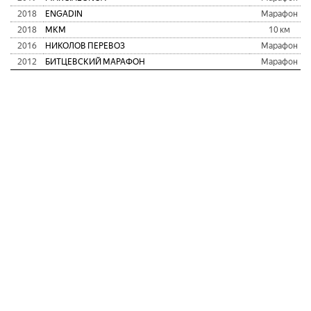
2018
ENGADIN
Марафон
2018
МКМ
10 км
2016
НИКОЛОВ ПЕРЕВОЗ
Марафон
2012
БИТЦЕВСКИЙ МАРАФОН
Марафон