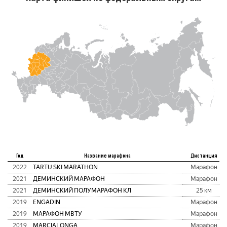
Год
Название марафона
Дистанция
2022
TARTU SKI MARATHON
Марафон
2021
ДЕМИНСКИЙ МАРАФОН
Марафон
2021
ДЕМИНСКИЙ ПОЛУМАРАФОН КЛ
25 км
2019
ENGADIN
Марафон
2019
МАРАФОН МВТУ
Марафон
2019
MARCIALONGA
Марафон