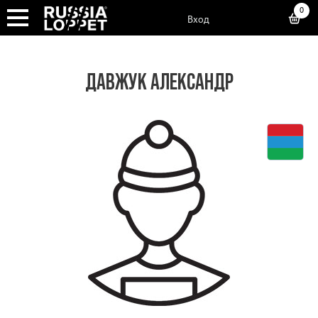
0
Вход
ДАВЖУК АЛЕКСАНДР