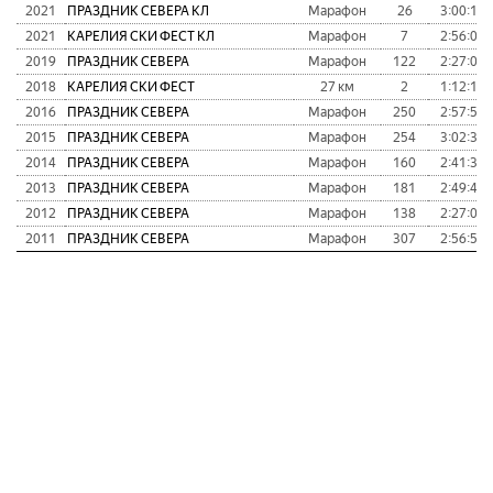
2021
ПРАЗДНИК СЕВЕРА КЛ
Марафон
26
3:00:15
2021
КАРЕЛИЯ СКИ ФЕСТ КЛ
Марафон
7
2:56:07
2019
ПРАЗДНИК СЕВЕРА
Марафон
122
2:27:03
2018
КАРЕЛИЯ СКИ ФЕСТ
27 км
2
1:12:12
2016
ПРАЗДНИК СЕВЕРА
Марафон
250
2:57:57
2015
ПРАЗДНИК СЕВЕРА
Марафон
254
3:02:35
2014
ПРАЗДНИК СЕВЕРА
Марафон
160
2:41:35
2013
ПРАЗДНИК СЕВЕРА
Марафон
181
2:49:48
2012
ПРАЗДНИК СЕВЕРА
Марафон
138
2:27:06
2011
ПРАЗДНИК СЕВЕРА
Марафон
307
2:56:56