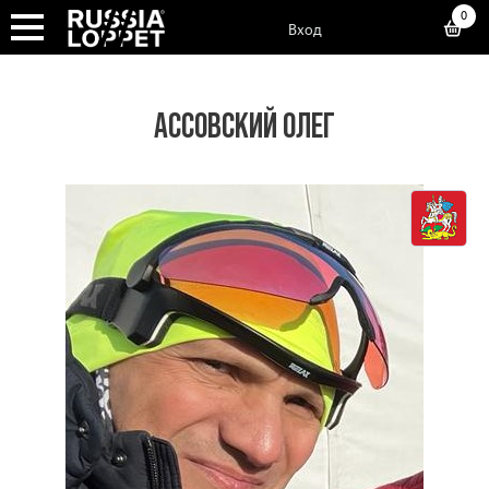
0
Вход
АССОВСКИЙ ОЛЕГ