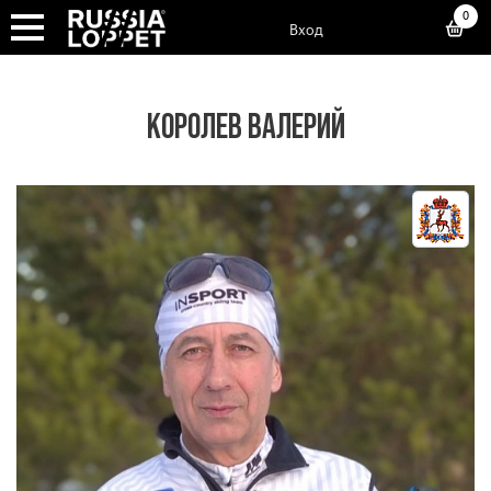
0
Вход
КОРОЛЕВ ВАЛЕРИЙ