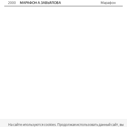
2000
МАРАФОН А.ЗАВЬЯЛОВА
Марафон
На сайте ипользуются cookies. Продолжая использовать данный сайт, вы