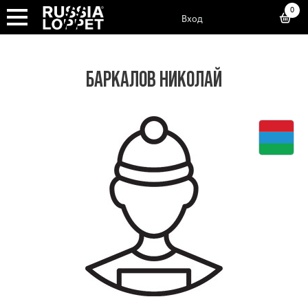
0
Вход
БАРКАЛОВ НИКОЛАЙ