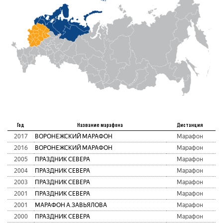
М
Год
Название марафона
Дистанция
2017
ВОРОНЕЖСКИЙ МАРАФОН
Марафон
2016
ВОРОНЕЖСКИЙ МАРАФОН
Марафон
2005
ПРАЗДНИК СЕВЕРА
Марафон
2004
ПРАЗДНИК СЕВЕРА
Марафон
2003
ПРАЗДНИК СЕВЕРА
Марафон
2001
ПРАЗДНИК СЕВЕРА
Марафон
2001
МАРАФОН А.ЗАВЬЯЛОВА
Марафон
2000
ПРАЗДНИК СЕВЕРА
Марафон