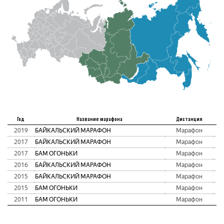
М
Год
Название марафона
Дистанция
2019
БАЙКАЛЬСКИЙ МАРАФОН
Марафон
2017
БАЙКАЛЬСКИЙ МАРАФОН
Марафон
2017
БАМ ОГОНЬКИ
Марафон
2016
БАЙКАЛЬСКИЙ МАРАФОН
Марафон
2015
БАЙКАЛЬСКИЙ МАРАФОН
Марафон
2015
БАМ ОГОНЬКИ
Марафон
2011
БАМ ОГОНЬКИ
Марафон