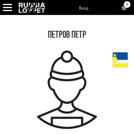
0
Вход
ПЕТРОВ ПЕТР