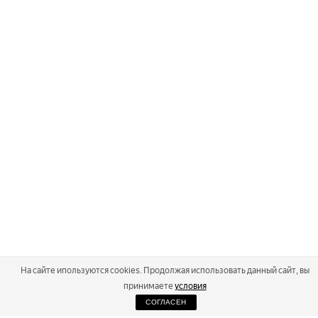
На сайте ипользуются cookies. Продолжая использовать данный сайт, вы
принимаете
условия
СОГЛАСЕН