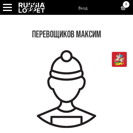
0
Вход
ПЕРЕВОЩИКОВ МАКСИМ