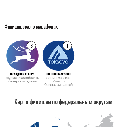
Финишировал в марафонах
3
1
ПРАЗДНИК СЕВЕРА
ТОКСОВО МАРАФОН
Мурманская область
Ленинградская
Северо-западный
область
Северо-западный
Карта финишей по федеральным округам