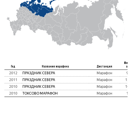
Мест
Год
Название марафона
Дистанция
абс
2012
ПРАЗДНИК СЕВЕРА
Марафон
96
2011
ПРАЗДНИК СЕВЕРА
Марафон
155
2010
ПРАЗДНИК СЕВЕРА
Марафон
104
2010
ТОКСОВО МАРАФОН
Марафон
14