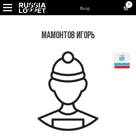
0
Вход
МАМОНТОВ ИГОРЬ