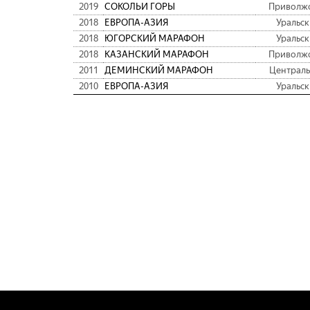
2019
СОКОЛЬИ ГОРЫ
Приволж
2018
ЕВРОПА-АЗИЯ
Уральс
2018
ЮГОРСКИЙ МАРАФОН
Уральс
2018
КАЗАНСКИЙ МАРАФОН
Приволж
2011
ДЕМИНСКИЙ МАРАФОН
Централ
2010
ЕВРОПА-АЗИЯ
Уральс