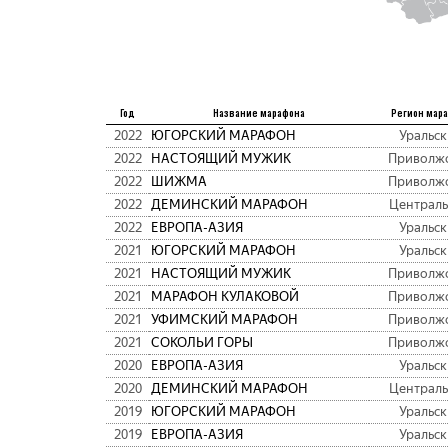
Год
Название марафона
Регион мар
2022
ЮГОРСКИЙ МАРАФОН
Уральс
2022
НАСТОЯЩИЙ МУЖИК
Приволж
2022
ШИЖМА
Приволж
2022
ДЕМИНСКИЙ МАРАФОН
Централ
2022
ЕВРОПА-АЗИЯ
Уральс
2021
ЮГОРСКИЙ МАРАФОН
Уральс
2021
НАСТОЯЩИЙ МУЖИК
Приволж
2021
МАРАФОН КУЛАКОВОЙ
Приволж
2021
УФИМСКИЙ МАРАФОН
Приволж
2021
СОКОЛЬИ ГОРЫ
Приволж
2020
ЕВРОПА-АЗИЯ
Уральс
2020
ДЕМИНСКИЙ МАРАФОН
Централ
2019
ЮГОРСКИЙ МАРАФОН
Уральс
2019
ЕВРОПА-АЗИЯ
Уральс