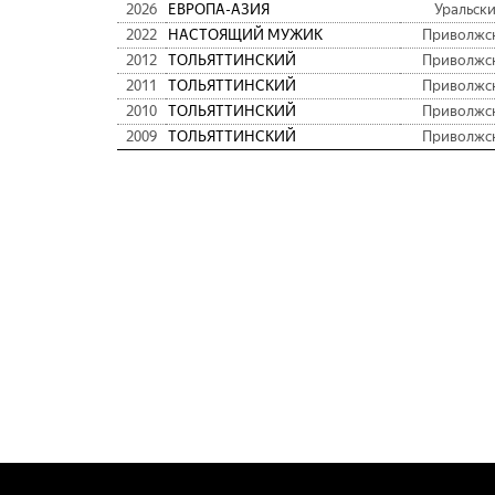
2026
ЕВРОПА-АЗИЯ
Уральск
2022
НАСТОЯЩИЙ МУЖИК
Приволжс
2012
ТОЛЬЯТТИНСКИЙ
Приволжс
2011
ТОЛЬЯТТИНСКИЙ
Приволжс
2010
ТОЛЬЯТТИНСКИЙ
Приволжс
2009
ТОЛЬЯТТИНСКИЙ
Приволжс