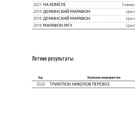
2021
НА КОМЁЛЕ
Север
2019
ДЕМИНСКИЙ МАРАФОН
Цен
2018
ДЕМИНСКИЙ МАРАФОН
Цен
2018
МАРАФОН МГУ
Цен
Летние результаты
Год
Название мероприятия
2020
ТРИАТЛОН НИКОЛОВ ПЕРЕВОЗ