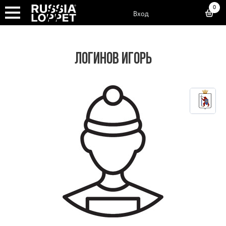
0
Вход
ЛОГИНОВ ИГОРЬ