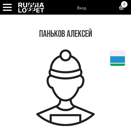
0
Вход
ПАНЬКОВ АЛЕКСЕЙ