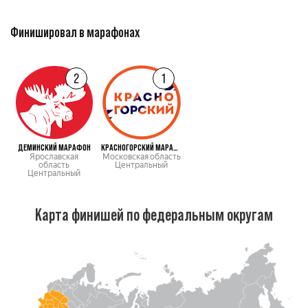
Финишировал в марафонах
2
1
ДЕМИНСКИЙ МАРАФОН
КРАСНОГОРСКИЙ МАРАФОН
Ярославская
Московская область
область
Центральный
Центральный
Карта финишей по федеральным округам