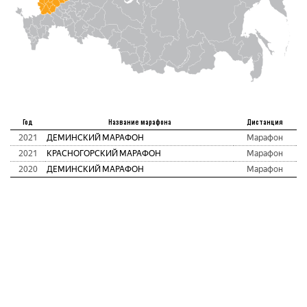
Год
Название марафона
Дистанция
2021
ДЕМИНСКИЙ МАРАФОН
Марафон
2021
КРАСНОГОРСКИЙ МАРАФОН
Марафон
2020
ДЕМИНСКИЙ МАРАФОН
Марафон