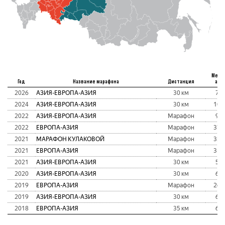
Мест
Год
Название марафона
Дистанция
абс
2026
АЗИЯ-ЕВРОПА-АЗИЯ
30 км
73
2024
АЗИЯ-ЕВРОПА-АЗИЯ
30 км
105
2022
АЗИЯ-ЕВРОПА-АЗИЯ
Марафон
90
2022
ЕВРОПА-АЗИЯ
Марафон
379
2021
МАРАФОН КУЛАКОВОЙ
Марафон
350
2021
ЕВРОПА-АЗИЯ
Марафон
314
2021
АЗИЯ-ЕВРОПА-АЗИЯ
30 км
53
2020
АЗИЯ-ЕВРОПА-АЗИЯ
30 км
68
2019
ЕВРОПА-АЗИЯ
Марафон
266
2019
АЗИЯ-ЕВРОПА-АЗИЯ
30 км
67
2018
ЕВРОПА-АЗИЯ
35 км
63