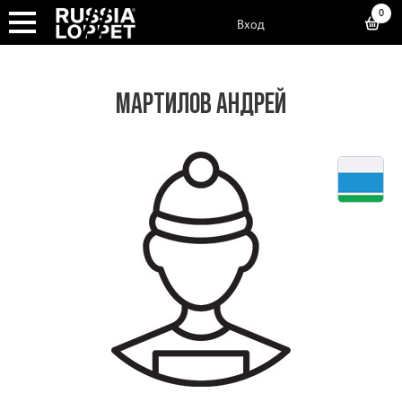
0
Вход
МАРТИЛОВ АНДРЕЙ