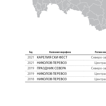
Год
Название марафона
Регион м
2021
КАРЕЛИЯ СКИ ФЕСТ
Северо-з
2021
НИКОЛОВ ПЕРЕВОЗ
Центра
2019
ПРАЗДНИК СЕВЕРА
Северо-з
2019
НИКОЛОВ ПЕРЕВОЗ
Центра
2018
НИКОЛОВ ПЕРЕВОЗ
Центра