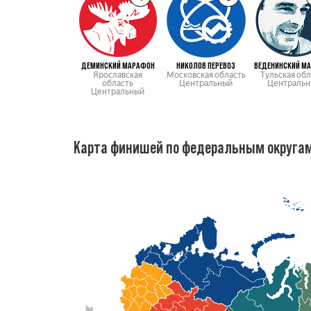
ДЕМИНСКИЙ МАРАФОН
НИКОЛОВ ПЕРЕВОЗ
ВЕДЕНИНСКИЙ М
Ярославская
Московская область
Тульская обл
область
Центральный
Центральн
Центральный
Карта финишей по федеральным округа