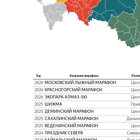
Год
Название марафона
Регио
2026
МОСКОВСКИЙ ЛЫЖНЫЙ МАРАФОН
Цен
2026
КРАСНОГОРСКИЙ МАРАФОН
Цен
2026
ЭКОПАРК-АЛМАЗ-SKI
Цен
2025
ШИЖМА
При
2025
ДЕМИНСКИЙ МАРАФОН
Цен
2025
САХАЛИНСКИЙ МАРАФОН
Дальн
2025
ВЕДЕНИНСКИЙ МАРАФОН
Цен
2024
ПРАЗДНИК СЕВЕРА
Север