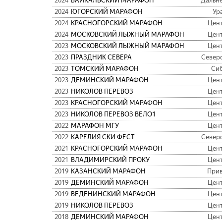
2024
БАЙКАЛЬСКИЙ МАРАФОН
Дальн
2024
ЮГОРСКИЙ МАРАФОН
Ур
2024
КРАСНОГОРСКИЙ МАРАФОН
Цен
2024
МОСКОВСКИЙ ЛЫЖНЫЙ МАРАФОН
Цен
2023
МОСКОВСКИЙ ЛЫЖНЫЙ МАРАФОН
Цен
2023
ПРАЗДНИК СЕВЕРА
Север
2023
ТОМСКИЙ МАРАФОН
Си
2023
ДЕМИНСКИЙ МАРАФОН
Цен
2023
НИКОЛОВ ПЕРЕВОЗ
Цен
2023
КРАСНОГОРСКИЙ МАРАФОН
Цен
2023
НИКОЛОВ ПЕРЕВОЗ ВЕЛО1
Цен
2022
МАРАФОН МГУ
Цен
2022
КАРЕЛИЯ СКИ ФЕСТ
Север
2021
КРАСНОГОРСКИЙ МАРАФОН
Цен
2021
ВЛАДИМИРСКИЙ ПРОКУ
Цен
2019
КАЗАНСКИЙ МАРАФОН
При
2019
ДЕМИНСКИЙ МАРАФОН
Цен
2019
ВЕДЕНИНСКИЙ МАРАФОН
Цен
2019
НИКОЛОВ ПЕРЕВОЗ
Цен
2018
ДЕМИНСКИЙ МАРАФОН
Цен