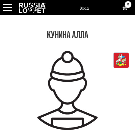
0
Вход
КУНИНА АЛЛА