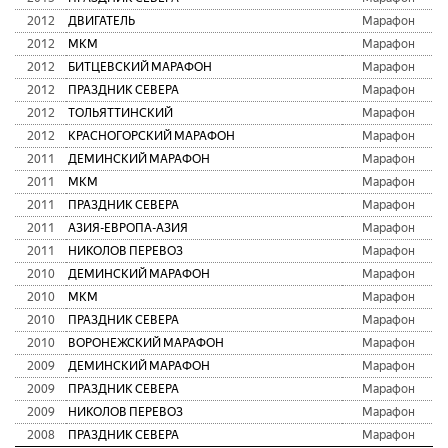
2012
ДВИГАТЕЛЬ
Марафон
2012
МКМ
Марафон
2012
БИТЦЕВСКИЙ МАРАФОН
Марафон
2012
ПРАЗДНИК СЕВЕРА
Марафон
2012
ТОЛЬЯТТИНСКИЙ
Марафон
2012
КРАСНОГОРСКИЙ МАРАФОН
Марафон
2011
ДЕМИНСКИЙ МАРАФОН
Марафон
2011
МКМ
Марафон
2011
ПРАЗДНИК СЕВЕРА
Марафон
2011
АЗИЯ-ЕВРОПА-АЗИЯ
Марафон
2011
НИКОЛОВ ПЕРЕВОЗ
Марафон
2010
ДЕМИНСКИЙ МАРАФОН
Марафон
2010
МКМ
Марафон
2010
ПРАЗДНИК СЕВЕРА
Марафон
2010
ВОРОНЕЖСКИЙ МАРАФОН
Марафон
2009
ДЕМИНСКИЙ МАРАФОН
Марафон
2009
ПРАЗДНИК СЕВЕРА
Марафон
2009
НИКОЛОВ ПЕРЕВОЗ
Марафон
2008
ПРАЗДНИК СЕВЕРА
Марафон