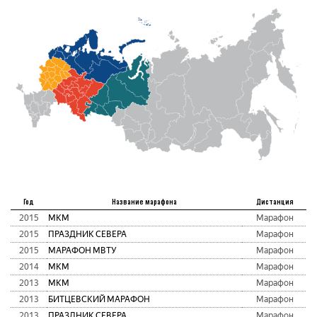
Год
Название марафона
Дистанция
2015
МКМ
Марафон
2015
ПРАЗДНИК СЕВЕРА
Марафон
2015
МАРАФОН МВТУ
Марафон
2014
МКМ
Марафон
2013
МКМ
Марафон
2013
БИТЦЕВСКИЙ МАРАФОН
Марафон
2013
ПРАЗДНИК СЕВЕРА
Марафон