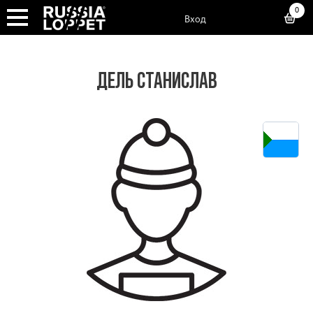
0
Вход
ДЕЛЬ СТАНИСЛАВ