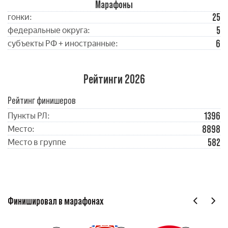
Марафоны
25
гонки:
5
федеральные округа:
6
субъекты РФ + иностранные:
Рейтинги 2026
Рейтинг финишеров
1396
Пункты РЛ:
8898
Место:
582
Место в группе
Финишировал в марафонах