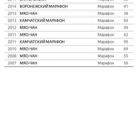
2014
ВОРОНЕЖСКИЙ МАРАФОН
Марафон
41
2013
МЯО-ЧАН
Марафон
38
2013
КАМЧАТСКИЙ МАРАФОН
Марафон
83
2012
МЯО-ЧАН
Марафон
49
2011
МЯО-ЧАН
Марафон
62
2011
КАМЧАТСКИЙ МАРАФОН
Марафон
95
2010
МЯО-ЧАН
Марафон
69
2008
МЯО-ЧАН
Марафон
55
2007
МЯО-ЧАН
Марафон
50