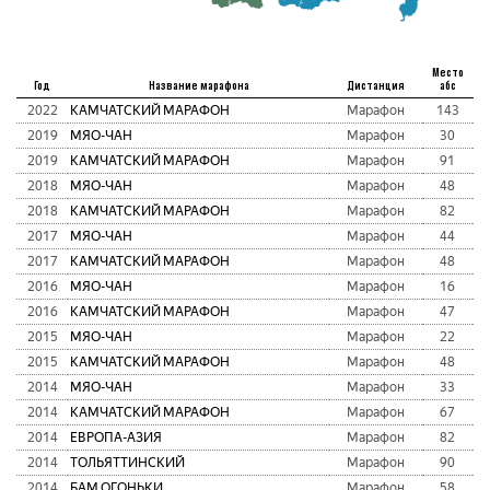
Место
Год
Название марафона
Дистанция
абс
2022
КАМЧАТСКИЙ МАРАФОН
Марафон
143
2019
МЯО-ЧАН
Марафон
30
2019
КАМЧАТСКИЙ МАРАФОН
Марафон
91
2018
МЯО-ЧАН
Марафон
48
2018
КАМЧАТСКИЙ МАРАФОН
Марафон
82
2017
МЯО-ЧАН
Марафон
44
2017
КАМЧАТСКИЙ МАРАФОН
Марафон
48
2016
МЯО-ЧАН
Марафон
16
2016
КАМЧАТСКИЙ МАРАФОН
Марафон
47
2015
МЯО-ЧАН
Марафон
22
2015
КАМЧАТСКИЙ МАРАФОН
Марафон
48
2014
МЯО-ЧАН
Марафон
33
2014
КАМЧАТСКИЙ МАРАФОН
Марафон
67
2014
ЕВРОПА-АЗИЯ
Марафон
82
2014
ТОЛЬЯТТИНСКИЙ
Марафон
90
2014
БАМ ОГОНЬКИ
Марафон
58