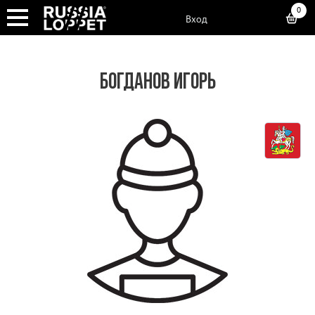
0
Вход
БОГДАНОВ ИГОРЬ