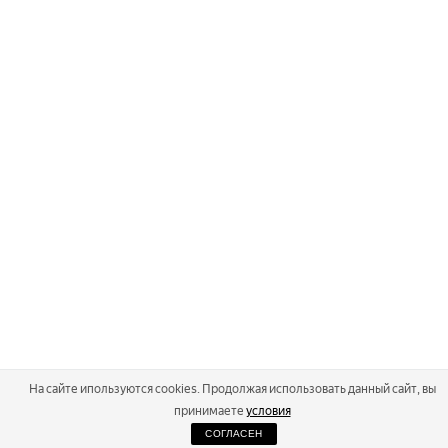
На сайте ипользуются cookies. Продолжая использовать данный сайт, вы
принимаете
условия
СОГЛАСЕН