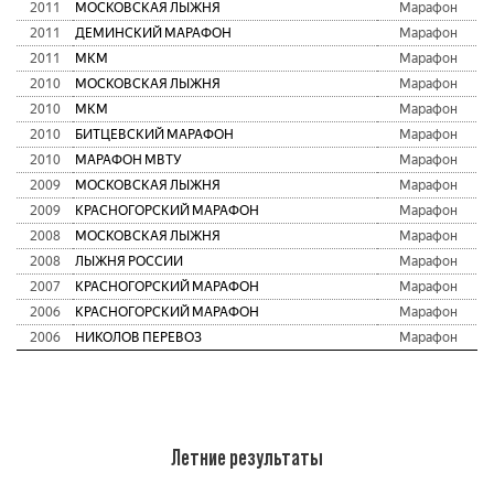
2011
МОСКОВСКАЯ ЛЫЖНЯ
Марафон
2011
ДЕМИНСКИЙ МАРАФОН
Марафон
2011
МКМ
Марафон
2010
МОСКОВСКАЯ ЛЫЖНЯ
Марафон
2010
МКМ
Марафон
2010
БИТЦЕВСКИЙ МАРАФОН
Марафон
2010
МАРАФОН МВТУ
Марафон
2009
МОСКОВСКАЯ ЛЫЖНЯ
Марафон
2009
КРАСНОГОРСКИЙ МАРАФОН
Марафон
2008
МОСКОВСКАЯ ЛЫЖНЯ
Марафон
2008
ЛЫЖНЯ РОССИИ
Марафон
2007
КРАСНОГОРСКИЙ МАРАФОН
Марафон
2006
КРАСНОГОРСКИЙ МАРАФОН
Марафон
2006
НИКОЛОВ ПЕРЕВОЗ
Марафон
Летние результаты