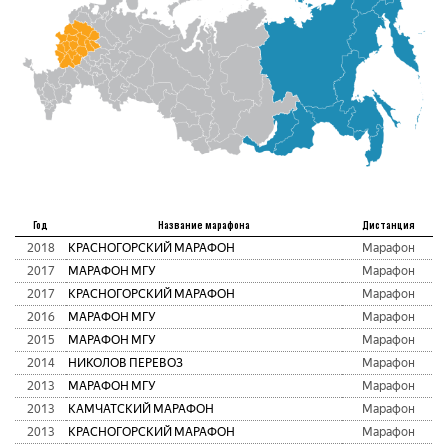
Год
Название марафона
Дистанция
2018
КРАСНОГОРСКИЙ МАРАФОН
Марафон
2017
МАРАФОН МГУ
Марафон
2017
КРАСНОГОРСКИЙ МАРАФОН
Марафон
2016
МАРАФОН МГУ
Марафон
2015
МАРАФОН МГУ
Марафон
2014
НИКОЛОВ ПЕРЕВОЗ
Марафон
2013
МАРАФОН МГУ
Марафон
2013
КАМЧАТСКИЙ МАРАФОН
Марафон
2013
КРАСНОГОРСКИЙ МАРАФОН
Марафон