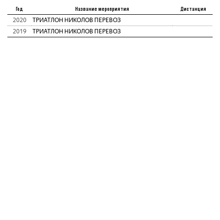
Год
Название мероприятия
Дистанция
2020
ТРИАТЛОН НИКОЛОВ ПЕРЕВОЗ
2019
ТРИАТЛОН НИКОЛОВ ПЕРЕВОЗ