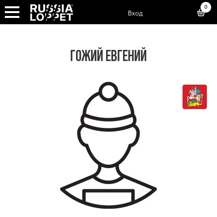
0
Вход
ГОЖИЙ ЕВГЕНИЙ