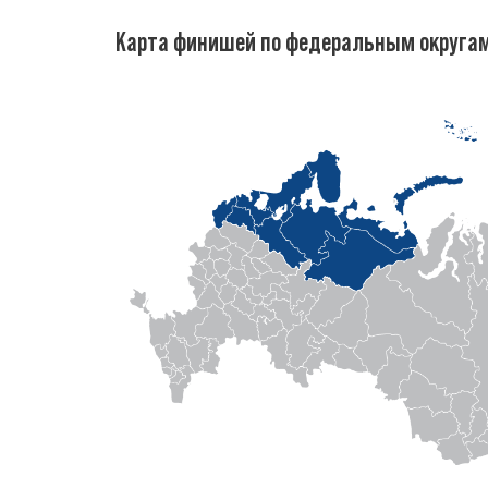
Карта финишей по федеральным округа