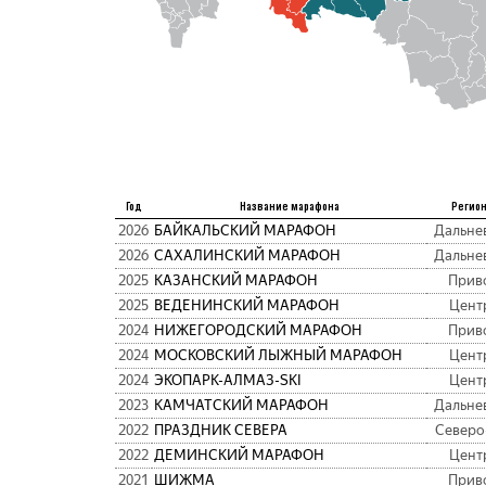
Год
Название марафона
Регион
2026
БАЙКАЛЬСКИЙ МАРАФОН
Дальне
2026
САХАЛИНСКИЙ МАРАФОН
Дальне
2025
КАЗАНСКИЙ МАРАФОН
Прив
2025
ВЕДЕНИНСКИЙ МАРАФОН
Цент
2024
НИЖЕГОРОДСКИЙ МАРАФОН
Прив
2024
МОСКОВСКИЙ ЛЫЖНЫЙ МАРАФОН
Цент
2024
ЭКОПАРК-АЛМАЗ-SKI
Цент
2023
КАМЧАТСКИЙ МАРАФОН
Дальне
2022
ПРАЗДНИК СЕВЕРА
Северо
2022
ДЕМИНСКИЙ МАРАФОН
Цент
2021
ШИЖМА
Прив