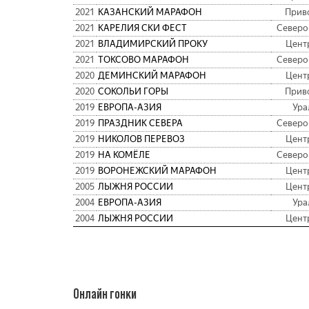
2021
КАЗАНСКИЙ МАРАФОН
Прив
2021
КАРЕЛИЯ СКИ ФЕСТ
Северо
2021
ВЛАДИМИРСКИЙ ПРОКУ
Цент
2021
ТОКСОВО МАРАФОН
Северо
2020
ДЕМИНСКИЙ МАРАФОН
Цент
2020
СОКОЛЬИ ГОРЫ
Прив
2019
ЕВРОПА-АЗИЯ
Ура
2019
ПРАЗДНИК СЕВЕРА
Северо
2019
НИКОЛОВ ПЕРЕВОЗ
Цент
2019
НА КОМЁЛЕ
Северо
2019
ВОРОНЕЖСКИЙ МАРАФОН
Цент
2005
ЛЫЖНЯ РОССИИ
Цент
2004
ЕВРОПА-АЗИЯ
Ура
2004
ЛЫЖНЯ РОССИИ
Цент
Онлайн гонки